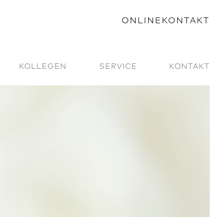
ONLINEKONTAKT
KOLLEGEN
SERVICE
KONTAKT