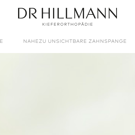
E
NAHEZU UNSICHTBARE ZAHNSPANGE